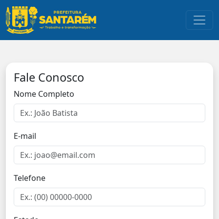
Toggl
Fale Conosco
Nome Completo
E-mail
Telefone