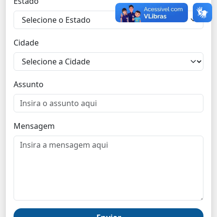
Estado
Cidade
Assunto
Mensagem