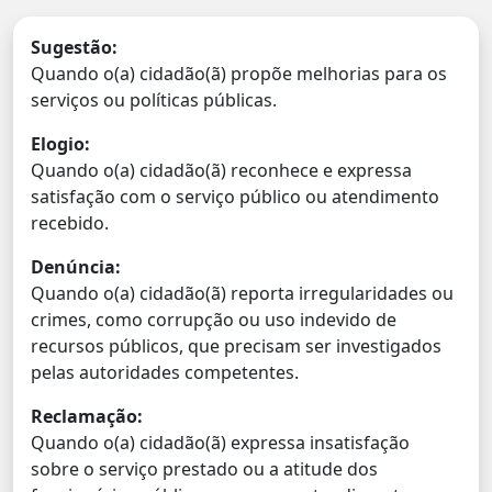
Sugestão:
Quando o(a) cidadão(ã) propõe melhorias para os
serviços ou políticas públicas.
Elogio:
Quando o(a) cidadão(ã) reconhece e expressa
satisfação com o serviço público ou atendimento
recebido.
Denúncia:
Quando o(a) cidadão(ã) reporta irregularidades ou
crimes, como corrupção ou uso indevido de
recursos públicos, que precisam ser investigados
pelas autoridades competentes.
Reclamação:
Quando o(a) cidadão(ã) expressa insatisfação
sobre o serviço prestado ou a atitude dos